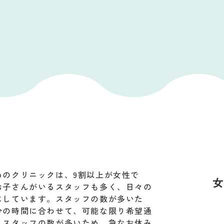
めのクリニックは、9割以上が女性で
お子さんがいるスタッフも多く、日々の
にしています。スタッフの数が多いた
分の時間に合わせて、可能な限り希望通
。スタッフの数が多いため、急なお休み