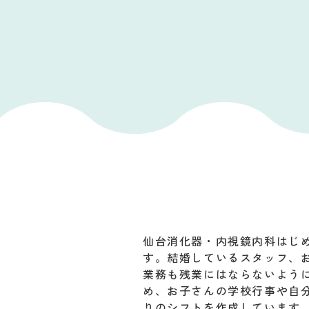
仙台消化器・内視鏡内科はじ
す。結婚しているスタッフ、
業務も残業にはならないよう
め、お子さんの学校行事や自
りのシフトを作成しています