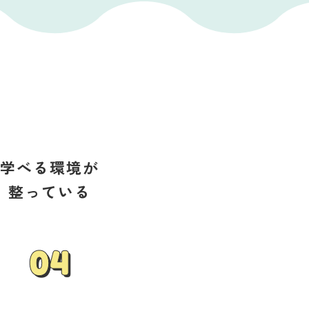
学べる環境が
整っている
04