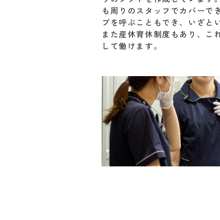
も周りのスタッフでカバーで
プを呼ぶこともでき、いざと
また産休育休制度もあり、こ
して働けます。