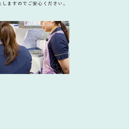
たしますのでご安心ください。