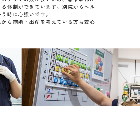
きる体制ができています。別院からヘル
いう時に心強いです。
れから結婚・出産を考えている方も安心