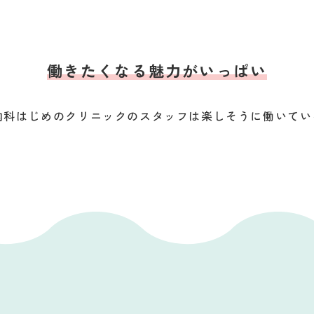
働きたくなる魅力がいっぱい
内科はじめのクリニックのスタッフは楽しそうに働いてい