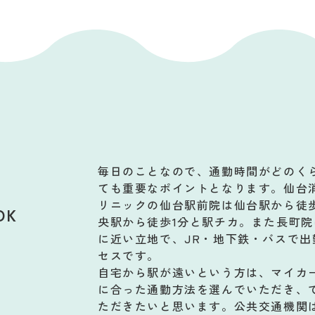
毎日のことなので、通勤時間がどのく
ても重要なポイントとなります。仙台
リニックの仙台駅前院は仙台駅から徒
OK
央駅から徒歩1分と駅チカ。また長町院
に近い立地で、JR・地下鉄・バスで
セスです。
自宅から駅が遠いという方は、マイカ
に合った通勤方法を選んでいただき、
ただきたいと思います。公共交通機関