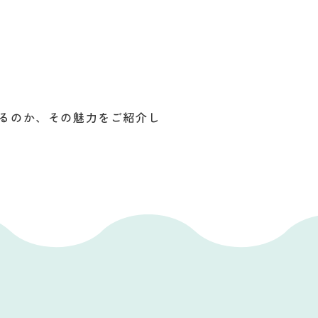
るのか、その魅力をご紹介し