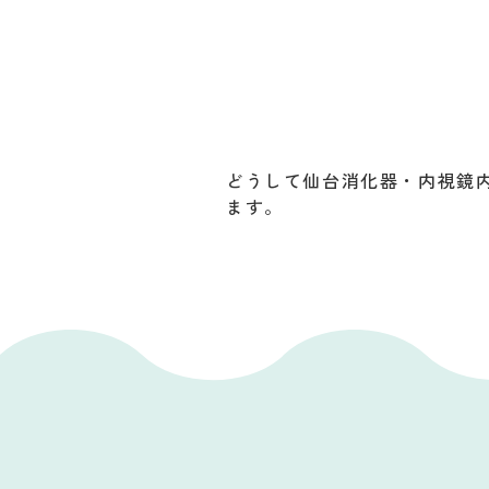
どうして仙台消化器・内視鏡
ます。