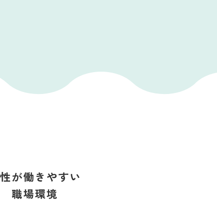
女性が働きやすい
職場環境