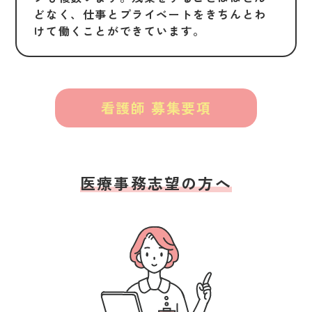
どなく、仕事とプライベートをきちんとわ
けて働くことができています。
看護師 募集要項
医療事務志望の方へ