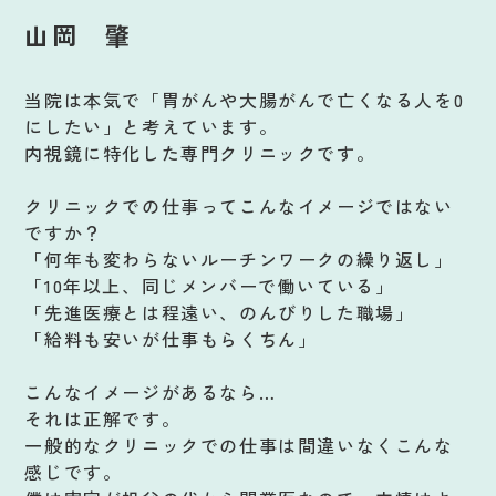
山岡 肇
当院は本気で「胃がんや大腸がんで亡くなる人を0
にしたい」と考えています。
内視鏡に特化した専門クリニックです。
クリニックでの仕事ってこんなイメージではない
ですか？
「何年も変わらないルーチンワークの繰り返し」
「10年以上、同じメンバーで働いている」
「先進医療とは程遠い、のんびりした職場」
「給料も安いが仕事もらくちん」
こんなイメージがあるなら…
それは正解です。
一般的なクリニックでの仕事は間違いなくこんな
感じです。