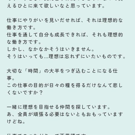
えるひとに来て欲しいなと思っています。
仕事にやりがいを見いだせれば、それは理想的な
働き方です。
仕事を通して自分も成長できれば、それも理想的
な働き方です。
しかし、なかなかそうはいきません。
そうはいっても…理想は忘れずにいたいものです。
大切な「時間」の大半をつぎ込むことになる仕
事。
この仕事の目的が日々の糧を得るだけなんて悲し
くないですか？
一緒に理想を目指せる仲間を探しています。
あ、全員が頑張る必要はないともおもっています
けどね。