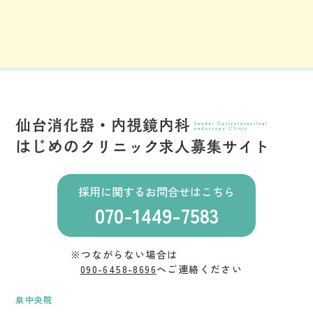
採用に関するお問合せはこちら
070-1449-7583
※つながらない場合は
090-6458-8696
へご連絡ください
泉中央院