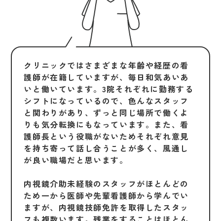
クリニックではさまざまな年齢や経歴の看
護師が在籍していますが、毎日和気あいあ
いと働いています。3院それぞれに勤務する
シフトになっているので、色んなスタッフ
と関わりがあり、ずっと同じ場所で働くよ
りも気分転換にもなっています。また、看
護師長という役職がないためそれぞれ意見
を持ち寄って話し合うことが多く、風通し
が良い職場だと思います。
内視鏡介助未経験のスタッフがほとんどの
ため一から医師や先輩看護師から学んでい
ますが、内視鏡技師免許を取得したスタッ
フも複数います。残業をすることはほとん