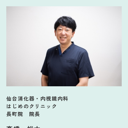
仙台消化器・内視鏡内科
はじめのクリニック
長町院 院長