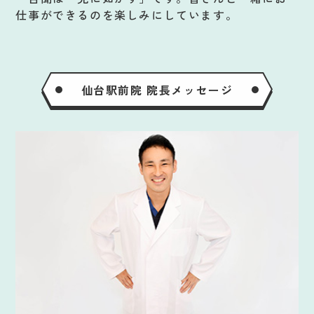
仕事ができるのを楽しみにしています。
仙台駅前院 院長メッセージ