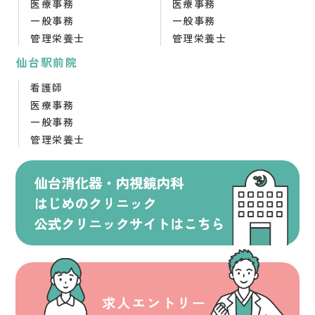
医療事務
医療事務
一般事務
一般事務
管理栄養士
管理栄養士
仙台駅前院
看護師
医療事務
一般事務
管理栄養士