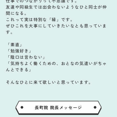
仕事でのつながりって不思議です。
友達や同級生では出会わないようなひと同士が仲
間になる。
これって実は特別な「縁」です。
ぜひこれを大事にしていきたいなとも思っていま
す。
「素直」
「勉強好き」
「陰口は言わない」
「気持ちよく働くための、おとなの気遣いがちゃ
んとできる」
そんなひとに来て欲しいと思っています。
長町院 院長メッセージ