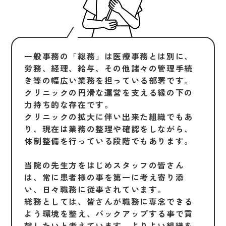
一般事務の「総務」は医療事務とは別に、
労務、経理、給与、その他諸々の管理手続
き等の幅広い業務を担っている部署です。
クリニックの円滑な運営を支える縁の下の
力持ち的な存在です。
クリニックの拡大に伴い出来た組織でもあ
り、現在は業務の整理や確認をしながら、
体制整備を行っている段階でもあります。
当院の先生方をはじめスタッフの皆さん
は、常に患者様の事を第一に考え寄り添
い、日々職務に従事されています。
総務としては、皆さんが職務に専念できる
よう環境を整え、バックアップする事で貢
献したいと考えています。よりよい組織を