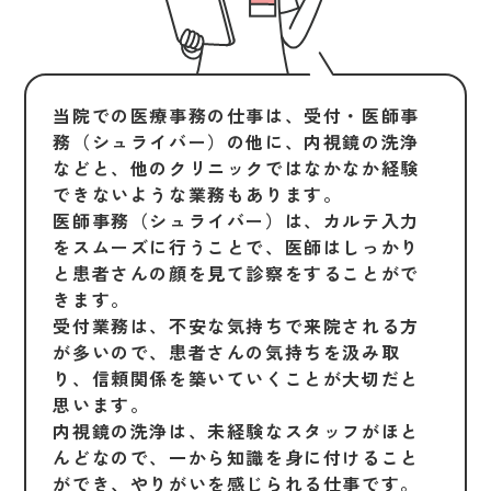
当院での医療事務の仕事は、受付・医師事
務（シュライバー）の他に、内視鏡の洗浄
などと、他のクリニックではなかなか経験
できないような業務もあります。
医師事務（シュライバー）は、カルテ入力
をスムーズに行うことで、医師はしっかり
と患者さんの顔を見て診察をすることがで
きます。
受付業務は、不安な気持ちで来院される方
が多いので、患者さんの気持ちを汲み取
り、信頼関係を築いていくことが大切だと
思います。
内視鏡の洗浄は、未経験なスタッフがほと
んどなので、一から知識を身に付けること
ができ、やりがいを感じられる仕事です。