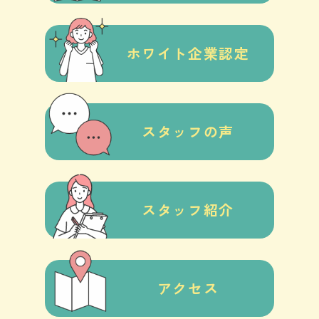
ホワイト企業認定
スタッフの声
スタッフ紹介
アクセス