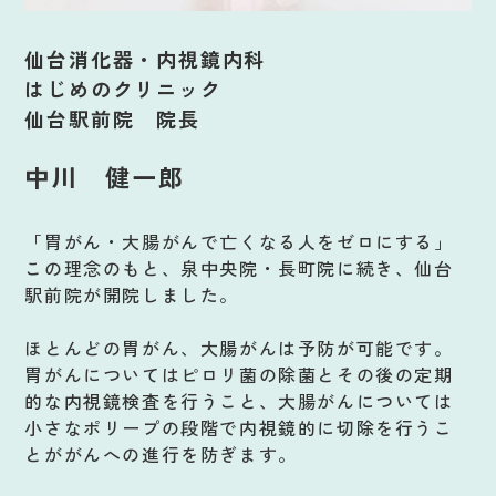
仙台消化器・内視鏡内科
はじめのクリニック
仙台駅前院 院長
中川 健一郎
「胃がん・大腸がんで亡くなる人をゼロにする」
この理念のもと、泉中央院・長町院に続き、仙台
駅前院が開院しました。
ほとんどの胃がん、大腸がんは予防が可能です。
胃がんについてはピロリ菌の除菌とその後の定期
的な内視鏡検査を行うこと、大腸がんについては
小さなポリープの段階で内視鏡的に切除を行うこ
とががんへの進行を防ぎます。