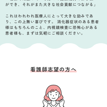
ができ、それがまた大きな社会貢献につながる」
これはわれわれ医療人にとって大きな励みであ
り、この上無い喜びです。 消化器症状のある患者
様はもちろんのこと、内視鏡検査に恐怖心がある
患者様も、まずは気軽にご相談ください。
看護師志望の方へ