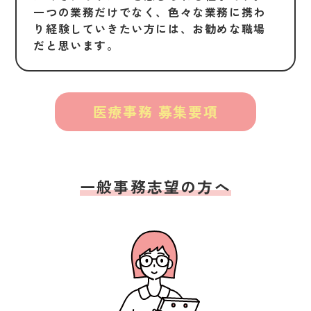
一つの業務だけでなく、色々な業務に携わ
り経験していきたい方には、お勧めな職場
だと思います。
医療事務 募集要項
一般事務志望の方へ