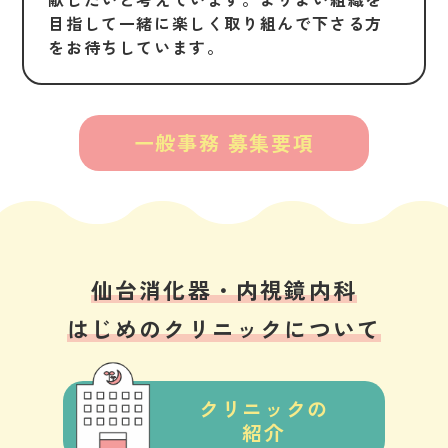
目指して一緒に楽しく取り組んで下さる方
をお待ちしています。
一般事務 募集要項
仙台消化器・内視鏡内科
はじめのクリニックについて
クリニックの
紹介