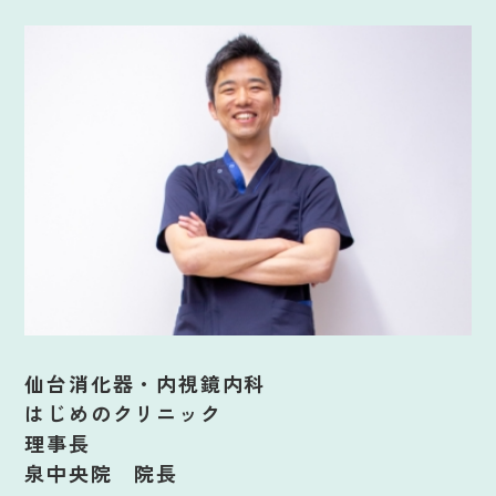
仙台消化器・内視鏡内科
はじめのクリニック
理事長
泉中央院 院長