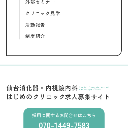
外部セミナー
クリニック見学
活動報告
制度紹介
採用に関するお問合せはこちら
070-1449-7583