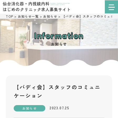
TOP
>
お知らせ一覧
>
お知らせ
>
【バディ会】スタッフのコミュニケ
Information
お知らせ
【バディ会】スタッフのコミュニ
ケーション
2023.07.25
お知らせ