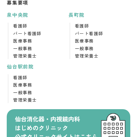
募集要項
泉中央院
長町院
看護師
看護師
パート看護師
パート看護師
医療事務
医療事務
一般事務
一般事務
管理栄養士
管理栄養士
仙台駅前院
看護師
医療事務
一般事務
管理栄養士