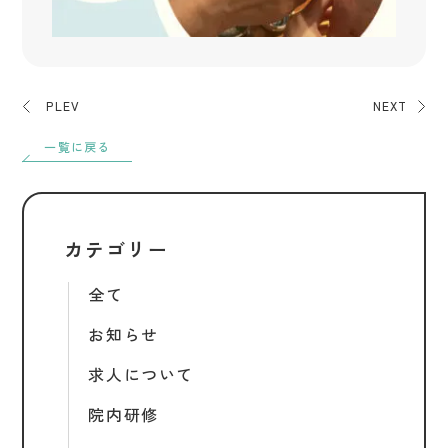
PLEV
NEXT
一覧に戻る
カテゴリー
全て
お知らせ
求人について
院内研修