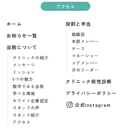
アクセス
ホーム
役割と手当
組織図
お知らせ一覧
本部メンバー
当院について
チーフ
マネージャー
クリニックの紹介
コアメンバー
メッセージ
月のリーダー
ミッション
6つの魅力
クリニック相性診断
数字でみる当院
プライバシーポリシー
学べる環境
ホワイト企業認定
公式Instagram
スタッフの声
スタッフ紹介
アクセス