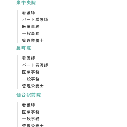
泉中央院
看護師
パート看護師
医療事務
一般事務
管理栄養士
長町院
看護師
パート看護師
医療事務
一般事務
管理栄養士
仙台駅前院
看護師
医療事務
一般事務
管理栄養士