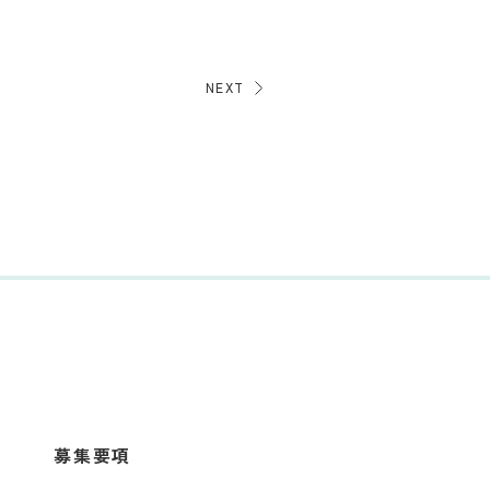
NEXT
募集要項