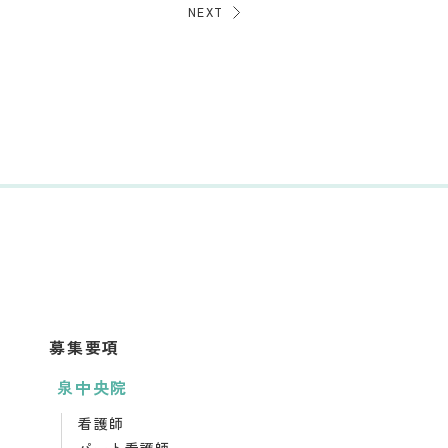
NEXT
募集要項
泉中央院
看護師
パート看護師