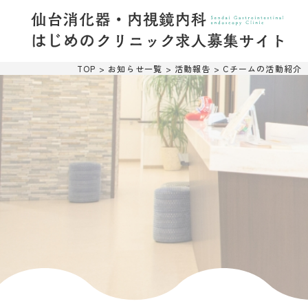
TOP
>
お知らせ一覧
>
活動報告
>
Cチームの活動紹介