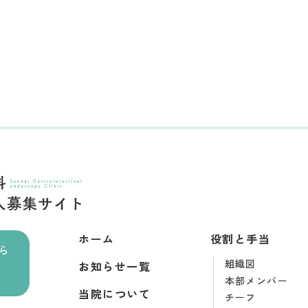
ホーム
役割と手当
ら
組織図
お知らせ一覧
本部メンバー
当院について
チーフ