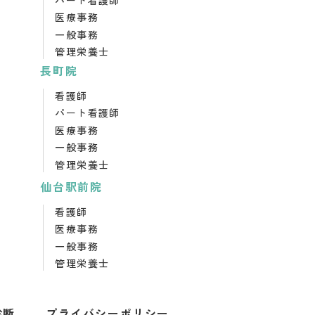
医療事務
一般事務
管理栄養士
長町院
看護師
パート看護師
医療事務
一般事務
管理栄養士
仙台駅前院
看護師
医療事務
一般事務
管理栄養士
診断
プライバシーポリシー