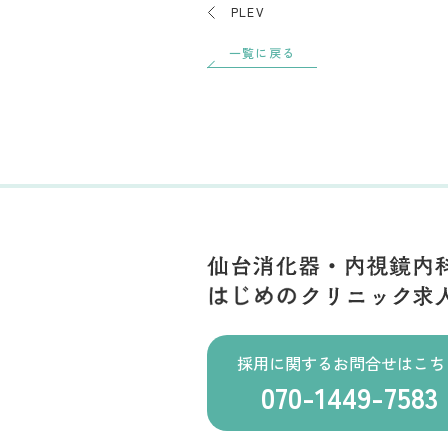
PLEV
一覧に戻る
採用に関するお問合せはこち
070-1449-7583