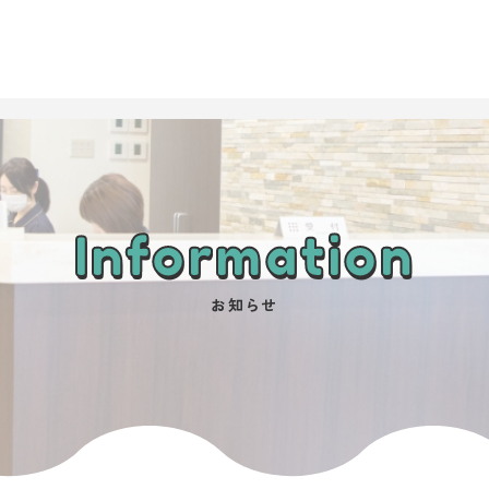
Information
お知らせ