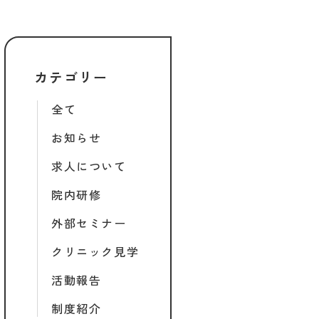
カテゴリー
全て
お知らせ
求人について
院内研修
外部セミナー
クリニック見学
活動報告
制度紹介