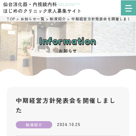
TOP
>
お知らせ一覧
>
制度紹介
>
中期経営方針発表会を開催しました
Information
お知らせ
中期経営方針発表会を開催しまし
た
2024.10.25
制度紹介