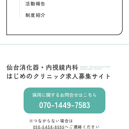
活動報告
制度紹介
採用に関するお問合せはこちら
070-1449-7583
※つながらない場合は
090-6458-8696
へご連絡ください