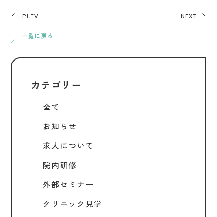
PLEV
NEXT
一覧に戻る
カテゴリー
全て
お知らせ
求人について
院内研修
外部セミナー
クリニック見学