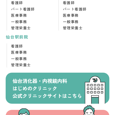
看護師
看護師
パート看護師
パート看護師
医療事務
医療事務
一般事務
一般事務
管理栄養士
管理栄養士
仙台駅前院
看護師
医療事務
一般事務
管理栄養士