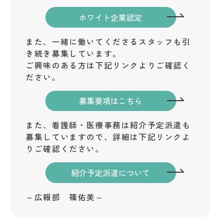
ホワイト企業認定
また、一緒に働いてくださるスタッフも引
き続き募集しています。
ご興味のある方は下記リンクよりご確認く
ださい。
募集要項はこちら
また、看護師・医療事務は紹介予定派遣も
募集していますので、詳細は下記リンクよ
りご確認ください。
紹介予定派遣について
～広報部 篠佑美～