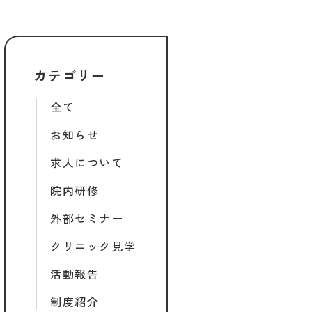
カテゴリー
全て
お知らせ
求人について
院内研修
外部セミナー
クリニック見学
活動報告
制度紹介