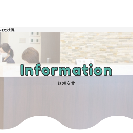
用内定状況
Information
お知らせ