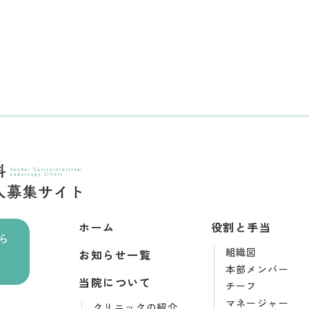
ホーム
役割と手当
ら
組織図
お知らせ一覧
本部メンバー
当院について
チーフ
マネージャー
クリニックの紹介