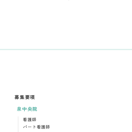
募集要項
泉中央院
看護師
パート看護師