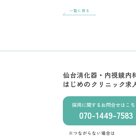
一覧に戻る
採用に関するお問合せはこち
070-1449-7583
※つながらない場合は