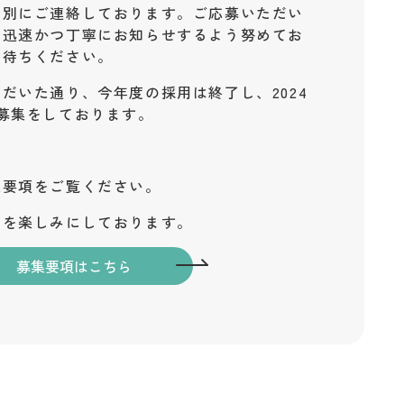
個別にご連絡しております。ご応募いただい
を迅速かつ丁寧にお知らせするよう努めてお
お待ちください。
ただいた通り、
今年度の採用は終了し、2024
募集をしております。
集要項をご覧ください。
とを楽しみにしております。
募集要項はこちら