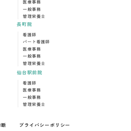
医療事務
一般事務
管理栄養士
長町院
看護師
パート看護師
医療事務
一般事務
管理栄養士
仙台駅前院
看護師
医療事務
一般事務
管理栄養士
診断
プライバシーポリシー