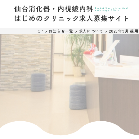
TOP
>
お知らせ一覧
>
求人について
>
2023年9月 採