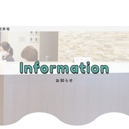
定資格
Information
お知らせ