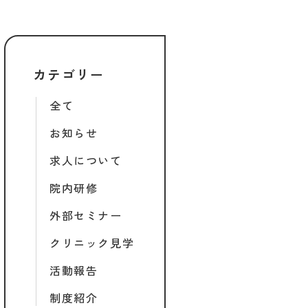
カテゴリー
全て
お知らせ
求人について
院内研修
外部セミナー
クリニック見学
活動報告
制度紹介