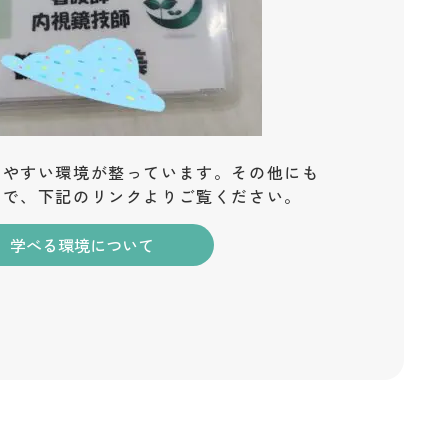
しやすい環境が整っています。その他にも
ので、下記のリンクよりご覧ください。
学べる環境について