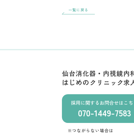
一覧に戻る
採用に関するお問合せはこち
070-1449-7583
※つながらない場合は