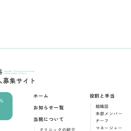
ホーム
役割と手当
ら
組織図
お知らせ一覧
本部メンバー
当院について
チーフ
マネージャー
クリニックの紹介