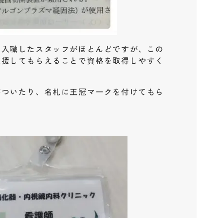
で入職したスタッフがほとんどですが、この
支援してもらえることで資格を取得しやすく
がついたり、名札に王冠マークを付けてもら