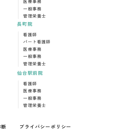
医療事務
一般事務
管理栄養士
長町院
看護師
パート看護師
医療事務
一般事務
管理栄養士
仙台駅前院
看護師
医療事務
一般事務
管理栄養士
診断
プライバシーポリシー